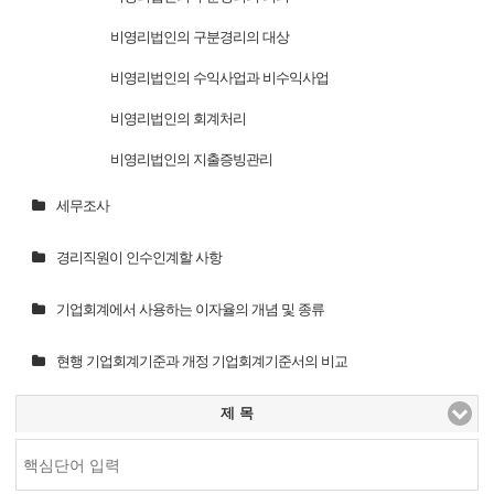
비영리법인의 구분경리의 대상
비영리법인의 수익사업과 비수익사업
비영리법인의 회계처리
비영리법인의 지출증빙관리
세무조사
경리직원이 인수인계할 사항
기업회계에서 사용하는 이자율의 개념 및 종류
현행 기업회계기준과 개정 기업회계기준서의 비교
제 목