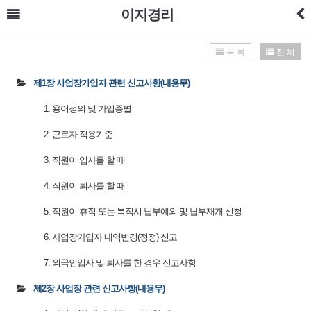
이지경리
목 록
전 체
제1장 사업장가입자 관련 신고사항(내용무)
1. 용어정의 및 가입종별
2. 근로자 적용기준
3. 직원이 입사를 할 때
4. 직원이 퇴사를 할 때
5. 직원이 휴직 또는 복직시 납부예외 및 납부재개 신청
6. 사업장가입자 내역변경(정정) 신고
7. 외국인입사 및 퇴사를 한 경우 신고사항
제2장 사업장 관련 신고사항(내용무)